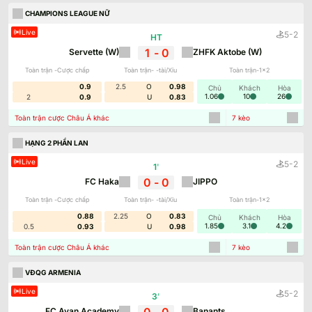
CHAMPIONS LEAGUE NỮ
Live
-
5
2
HT
1
-
0
Servette (W)
ZHFK Aktobe (W)
Toàn trận -Cược chấp
Toàn trận- -tài/Xỉu
Toàn trận-1x2
0.9
2.5
O
0.98
Chủ
Khách
Hòa
1.06
10
26
2
0.9
U
0.83
Toàn trận cược Châu Á khác
7
kèo
HẠNG 2 PHẦN LAN
Live
-
5
2
1
'
0
-
0
FC Haka
JIPPO
Toàn trận -Cược chấp
Toàn trận- -tài/Xỉu
Toàn trận-1x2
0.88
2.25
O
0.83
Chủ
Khách
Hòa
1.85
3.1
4.2
0.5
0.93
U
0.98
Toàn trận cược Châu Á khác
7
kèo
VĐQG ARMENIA
Live
-
5
2
3
'
FC Avan Academy
Banants