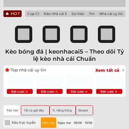
🔥
HOT
Cúp C1
Kèo nhà cái 5
Soi Kèo
7m
Nhà cái uy tín
Kèo bóng đá | keonhacai5 – Theo dõi Tỷ
lệ kèo nhà cái Chuẩn
Top nhà cái uy tín
Xem tất cả
Trận Hot
Tất cả giải đấu
TL Hồng Kông
Sbobet
Kèo trực tuyến
Hôm nay
Ngày mai
09/08
10/08