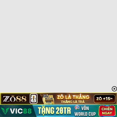
Chiến lược tư duy khi tham gia cá cược tại Kèo Bóng Đá
Dưới đây là các nguyên tắc quan trọng giúp người chơi
kiểm soát vốn hiệu quả và hạn chế rủi ro khi theo kèo
bóng đá:
Lập kế hoạch phân bổ vốn theo mức độ rủi ro
Chia nhỏ ngân sách cho từng trận đấu hoặc từng loại kèo
giúp người chơi kiểm soát tốt dòng tiền, tránh tình trạng
dồn vốn vào một lựa chọn duy nhất. Việc phân bổ hợp lý
giúp duy trì sự ổn định trong suốt quá trình theo kèo.
Xác định mức lời và mức lỗ tối đa ngay từ đầu
Xác định trước mức lợi nhuận kỳ vọng và ngưỡng thua tối
đa cho phép giúp người chơi chủ động dừng lại đúng thời
điểm. Đây là yếu tố quan trọng để bảo toàn vốn và tránh