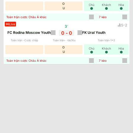
Link chính thức:
https://solopoly.io/
O
Chủ
Khách
Hòa
U
Cách nhà cái thiết lập kèo và tỷ lệ
Toàn trận cược Châu Á khác
7
kèo
Nhà cái thiết lập kèo bóng đá dựa trên việc phân tích nhiều
Live
-
5
2
3
'
dữ liệu như phong độ đội bóng, lực lượng ra sân, lịch sử đối
0
-
0
FC Rodina Moscow Youth
FK Ural Youth
đầu, sân bãi và tính chất trận đấu. Từ đó, họ đưa ra mức
Toàn trận -Cược chấp
Toàn trận- -tài/Xỉu
Toàn trận-1x2
kèo và tỷ lệ ban đầu phản ánh tương quan sức mạnh hai
O
đội. Sau khi kèo mở, tỷ lệ sẽ liên tục điều chỉnh theo lượng
Chủ
Khách
Hòa
U
tiền người chơi đặt vào mỗi cửa nhằm cân bằng rủi ro. Vì
vậy, kèo và tỷ lệ không chỉ thể hiện đánh giá chuyên môn
Toàn trận cược Châu Á khác
7
kèo
mà còn phản ánh diễn biến thị trường cá cược.
Ưu điểm khi theo dõi tin tức tại Kèo Bóng Đá
Cập nhật nhanh và chính xác: Thông tin trận đấu, kèo
bóng đá, tỷ lệ kèo và kết quả bóng đá được cập nhật
liên tục theo thời gian thực.
Phân tích chuyên sâu: Nội dung đi kèm dữ liệu thống
kê, đánh giá đội hình, phong độ và bối cảnh trận đấu.
Hỗ trợ dự đoán kết quả: Gợi ý nhận định dựa trên nhiều
yếu tố, giúp người dùng tham khảo khách quan.