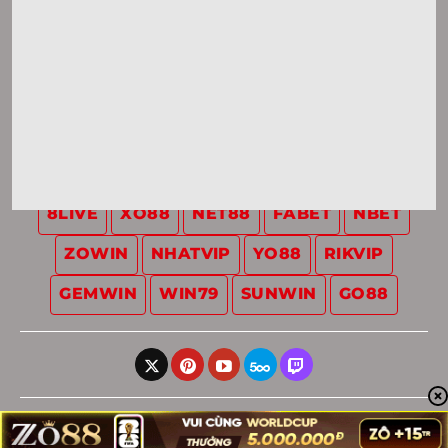
VIN88
ZO88
DEBET
9WIN
VIVU88
FO88
DOM88
TOPBET
86BET
VIC88
RIK88
ZBET
SIN88
FIVE88
RED88
SV88
MAY88
UK88
SKY88
MIBET
8LIVE
XO88
NET88
FABET
NBET
ZOWIN
NHATVIP
YO88
RIKVIP
GEMWIN
WIN79
SUNWIN
GO88
Copyright © 2025 solopoly.io