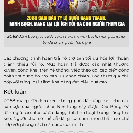
ZO88 đảm bảo tỷ lệ cược cạnh tranh, minh bạch, mang lại lợi ích
tối đa cho người tham gia
Các chương trình hoàn trả hỗ trợ bạn tối ưu hóa lợi nhuận,
giảm thiểu rủi ro. Mức hoàn trả được cập nhật thường
xuyên, công khai trên hệ thống. Việc theo dõi các biến động
hoàn trả cũng hỗ trợ bạn lựa chọn chiến lược tham gia phù
hợp với từng loại, tăng khả năng đạt hiệu quả cao.
Kết luận
ZO88 mang đến kho kèo phong phú đáp ứng mọi nhu cầu
cá cược của người chơi. Nền tảng này được Kèo Bóng Đá
đánh giá cao nhờ sự đa dạng, tính linh hoạt trong từng loại
kèo. Người chơi có thể dễ dàng lựa chọn môn thể thao phù
hợp với phong cách cá cược của mình.