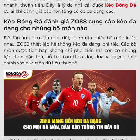
nhanh, thuận tiện. Đây là lý do nhà cái được
Kèo Bóng Đá
ưu ái khi đánh giá các nền tảng có độ đa dạng cao.
Kèo Bóng Đá đánh giá ZO88 cung cấp kèo đa
dạng cho những bộ môn nào
Để đáp ứng nhu cầu theo dõi, tham gia nhiều bộ môn khác
nhau, ZO88 thiết lập hệ thống kèo đa dạng, chi tiết. Các bộ
môn được tích hợp không chỉ phổ biến mà còn có những
lựa chọn đặc thù, hỗ trợ bạn theo dõi, đưa ra quyết định
chính xác dựa trên dữ liệu thực tế.