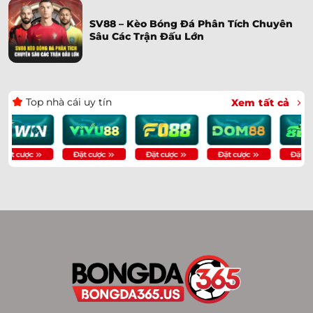
SV88 – Kèo Bóng Đá Phân Tích Chuyên
Sâu Các Trận Đấu Lớn
Top nhà cái uy tín
Xem tất cả