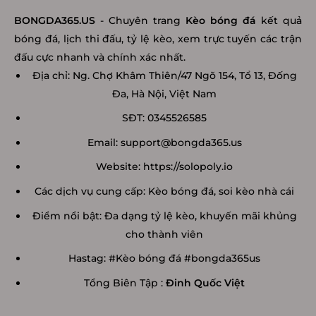
BONGDA365.US
- Chuyên trang
Kèo bóng đá
kết quả
bóng đá, lịch thi đấu, tỷ lệ kèo, xem trực tuyến các trận
đấu cực nhanh và chính xác nhất.
Địa chỉ: Ng. Chợ Khâm Thiên/47 Ngõ 154, Tổ 13, Đống
Đa, Hà Nội, Việt Nam
SĐT: 0345526585
Email:
support@bongda365.us
Website: https://solopoly.io
Các dịch vụ cung cấp: Kèo bóng đá, soi kèo nhà cái
Điểm nổi bật: Đa dạng tỷ lệ kèo, khuyến mãi khủng
cho thành viên
Hastag: #Kèo bóng đá #bongda365us
Tổng Biên Tập :
Đinh Quốc Việt