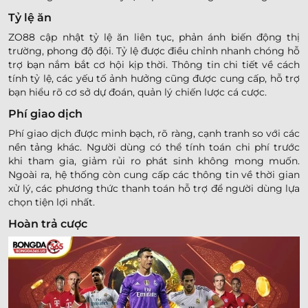
Tỷ lệ ăn
ZO88 cập nhật tỷ lệ ăn liên tục, phản ánh biến động thị
trường, phong độ đội. Tỷ lệ được điều chỉnh nhanh chóng hỗ
trợ bạn nắm bắt cơ hội kịp thời. Thông tin chi tiết về cách
tính tỷ lệ, các yếu tố ảnh hưởng cũng được cung cấp, hỗ trợ
bạn hiểu rõ cơ sở dự đoán, quản lý chiến lược cá cược.
Phí giao dịch
Phí giao dịch được minh bạch, rõ ràng, cạnh tranh so với các
nền tảng khác. Người dùng có thể tính toán chi phí trước
khi tham gia, giảm rủi ro phát sinh không mong muốn.
Ngoài ra, hệ thống còn cung cấp các thông tin về thời gian
xử lý, các phương thức thanh toán hỗ trợ để người dùng lựa
chọn tiện lợi nhất.
Hoàn trả cược