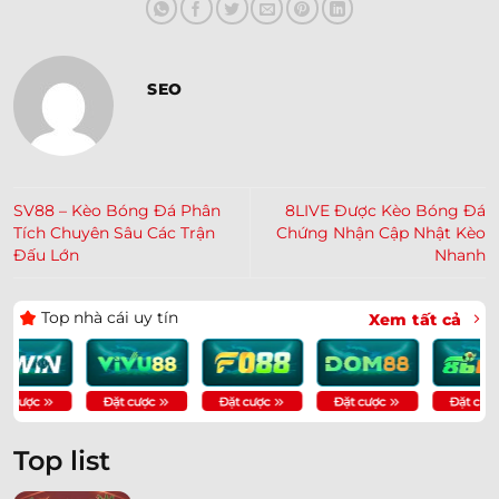
SEO
SV88 – Kèo Bóng Đá Phân
8LIVE Được Kèo Bóng Đá
Tích Chuyên Sâu Các Trận
Chứng Nhận Cập Nhật Kèo
Đấu Lớn
Nhanh
Top nhà cái uy tín
Xem tất cả
Top list