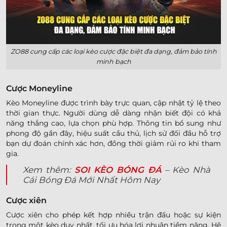
ZO88 cung cấp các loại kèo cược đặc biệt đa dạng, đảm bảo tính
minh bạch
Cược Moneyline
Kèo Moneyline được trình bày trực quan, cập nhật tỷ lệ theo
thời gian thực. Người dùng dễ dàng nhận biết đội có khả
năng thắng cao, lựa chọn phù hợp. Thông tin bổ sung như
phong độ gần đây, hiệu suất cầu thủ, lịch sử đối đầu hỗ trợ
bạn dự đoán chính xác hơn, đồng thời giảm rủi ro khi tham
gia.
Xem thêm:
SOI KÈO BÓNG ĐÁ
– Kèo Nhà
Cái Bóng Đá Mới Nhất Hôm Nay
Cược xiên
Cược xiên cho phép kết hợp nhiều trận đấu hoặc sự kiện
trong một kèo duy nhất, tối ưu hóa lợi nhuận tiềm năng. Hệ