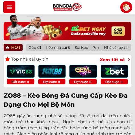
Bỏ
qua
nội
dung
🔥
HOT
Cúp C1
Kèo nhà cái 5
Soi Kèo
7m
Nhà cái uy tín
Top nhà cái uy tín
Xem tất cả
ZO88 – Kèo Bóng Đá Cung Cấp Kèo Đa
Dạng Cho Mọi Bộ Môn
ZO88 gây ấn tượng nhờ số lượng đồ sộ trải dài trên nhiều
môn thể thao khác nhau. Người chơi có thể lựa chọn từ
hàng trăm theo từng trận đấu hoặc từng bộ môn mình yêu
thích. Giao diện phân loại rõ ràng giúp quá trình tìm trở nên