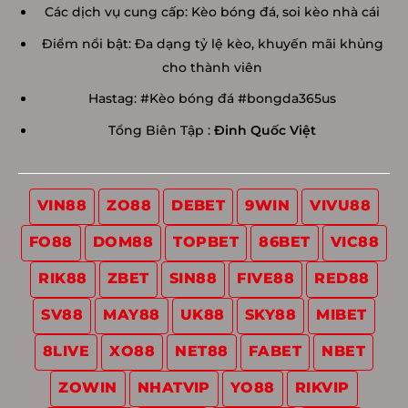
Các dịch vụ cung cấp: Kèo bóng đá, soi kèo nhà cái
Điểm nổi bật: Đa dạng tỷ lệ kèo, khuyến mãi khủng
cho thành viên
Hastag: #Kèo bóng đá #bongda365us
Tổng Biên Tập :
Đinh Quốc Việt
VIN88
ZO88
DEBET
9WIN
VIVU88
FO88
DOM88
TOPBET
86BET
VIC88
RIK88
ZBET
SIN88
FIVE88
RED88
SV88
MAY88
UK88
SKY88
MIBET
8LIVE
XO88
NET88
FABET
NBET
ZOWIN
NHATVIP
YO88
RIKVIP