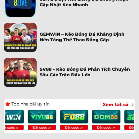
Cập Nhật Kèo Nhanh
GEMWIN – Kèo Bóng Đá Khẳng Định
Nền Tảng Thể Thao Đẳng Cấp
SV88 – Kèo Bóng Đá Phân Tích Chuyên
Sâu Các Trận Đấu Lớn
Top nhà cái uy tín
Xem tất cả