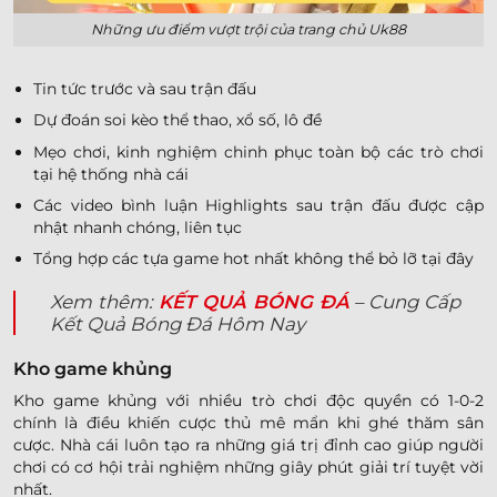
Những ưu điểm vượt trội của trang chủ Uk88
Tin tức trước và sau trận đấu
Dự đoán soi kèo thể thao, xổ số, lô đề
Mẹo chơi, kinh nghiệm chinh phục toàn bộ các trò chơi
tại hệ thống nhà cái
Các video bình luận Highlights sau trận đấu được cập
nhật nhanh chóng, liên tục
Tổng hợp các tựa game hot nhất không thể bỏ lỡ tại đây
Xem thêm:
KẾT QUẢ BÓNG ĐÁ
– Cung Cấp
Kết Quả Bóng Đá Hôm Nay
Kho game khủng
Kho game khủng với nhiều trò chơi độc quyền có 1-0-2
chính là điều khiến cược thủ mê mẩn khi ghé thăm sân
cược. Nhà cái luôn tạo ra những giá trị đỉnh cao giúp người
chơi có cơ hội trải nghiệm những giây phút giải trí tuyệt vời
nhất.