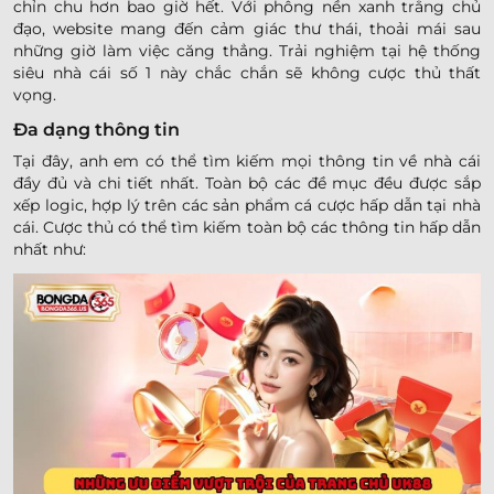
chỉn chu hơn bao giờ hết. Với phông nền xanh trắng chủ
đạo, website mang đến cảm giác thư thái, thoải mái sau
những giờ làm việc căng thẳng. Trải nghiệm tại hệ thống
siêu nhà cái số 1 này chắc chắn sẽ không cược thủ thất
vọng.
Đa dạng thông tin
Tại đây, anh em có thể tìm kiếm mọi thông tin về nhà cái
đầy đủ và chi tiết nhất. Toàn bộ các đề mục đều được sắp
xếp logic, hợp lý trên các sản phẩm cá cược hấp dẫn tại nhà
cái. Cược thủ có thể tìm kiếm toàn bộ các thông tin hấp dẫn
nhất như: