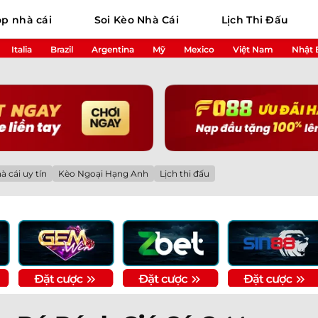
op nhà cái
Soi Kèo Nhà Cái
Lịch Thi Đấu
Italia
Brazil
Argentina
Mỹ
Mexico
Việt Nam
Nhật 
à cái uy tín
Kèo Ngoại Hạng Anh
Lịch thi đấu