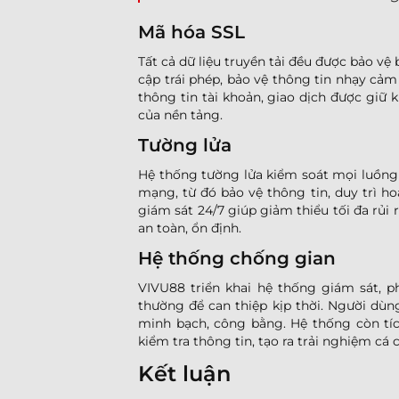
Mã hóa SSL
Tất cả dữ liệu truyền tải đều được bảo v
cập trái phép, bảo vệ thông tin nhạy cảm
thông tin tài khoản, giao dịch được giữ k
của nền tảng.
Tường lửa
Hệ thống tường lửa kiểm soát mọi luồng d
mạng, từ đó bảo vệ thông tin, duy trì h
giám sát 24/7 giúp giảm thiểu tối đa rủi
an toàn, ổn định.
Hệ thống chống gian
VIVU88 triển khai hệ thống giám sát, p
thường để can thiệp kịp thời. Người dùn
minh bạch, công bằng. Hệ thống còn tíc
kiểm tra thông tin, tạo ra trải nghiệm cá c
Kết luận