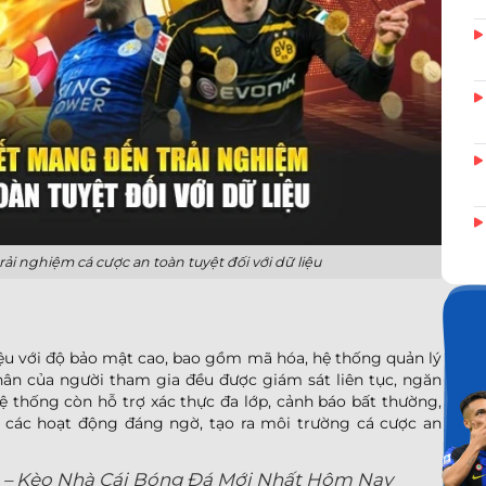
i nghiệm cá cược an toàn tuyệt đối với dữ liệu
liệu với độ bảo mật cao, bao gồm mã hóa, hệ thống quản lý
hân của người tham gia đều được giám sát liên tục, ngăn
 Hệ thống còn hỗ trợ xác thực đa lớp, cảnh báo bất thường,
 các hoạt động đáng ngờ, tạo ra môi trường cá cược an
– Kèo Nhà Cái Bóng Đá Mới Nhất Hôm Nay