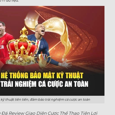
rỉ dữ liệu.
 thuật tiên tiến, đảm bảo trải nghiệm cá cược an toàn
 Đá Review Giao Diện Cược Thể Thao Tiện Lợi