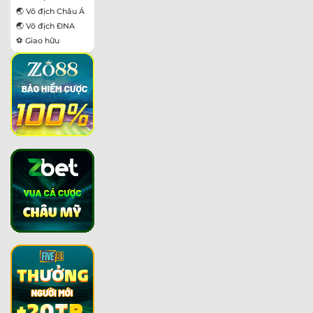
🌏️️ Vô địch Châu Á
🌏️️ Vô địch ĐNA
⚽️️️ Giao hữu