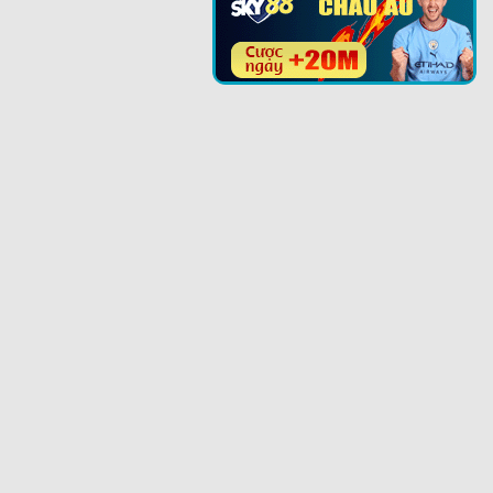
g độ ổn định, nổi bật với
 hiện đại, tốc độ cao và