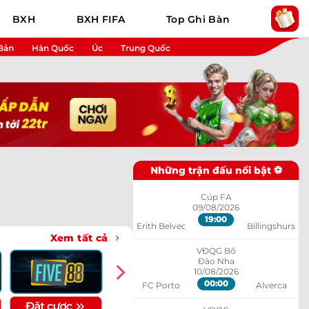
BXH
BXH FIFA
Top Ghi Bàn
Bản
Hàn Quốc
Úc
Trung Quốc
Những trận đấu nổi bật ⚽️
Cúp FA
09/08/2026
19:00
Erith Belvedere
Billingshurst
Xem tất cả
VĐQG Bồ
Đào Nha
10/08/2026
00:00
FC Porto
Alverca