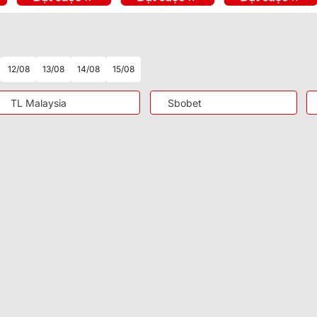
12/08
13/08
14/08
15/08
TL Malaysia
Sbobet