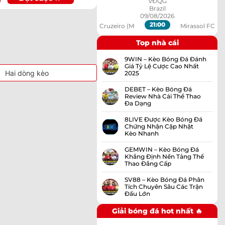
VĐQG
Brazil
09/08/2026
21:00
Cruzeiro (MG)
Mirassol FC
Top nhà cái
9WIN – Kèo Bóng Đá Đánh
Giá Tỷ Lệ Cược Cao Nhất
Hai dòng kèo
2025
DEBET – Kèo Bóng Đá
Review Nhà Cái Thể Thao
Đa Dạng
8LIVE Được Kèo Bóng Đá
Chứng Nhận Cập Nhật
Kèo Nhanh
GEMWIN – Kèo Bóng Đá
Khẳng Định Nền Tảng Thể
Thao Đẳng Cấp
SV88 – Kèo Bóng Đá Phân
Tích Chuyên Sâu Các Trận
Đấu Lớn
Giải bóng đá hot nhất 🔥