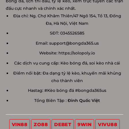
bóng đá, lịch thi đấu, tỷ lệ kèo, xem trực tuyến các trận
đấu cực nhanh và chính xác nhất.
Địa chỉ: Ng. Chợ Khâm Thiên/47 Ngõ 154, Tổ 13, Đống
Đa, Hà Nội, Việt Nam
SĐT: 0345526585
Email:
support@bongda365.us
Website: https://solopoly.io
Các dịch vụ cung cấp: Kèo bóng đá, soi kèo nhà cái
Điểm nổi bật: Đa dạng tỷ lệ kèo, khuyến mãi khủng
cho thành viên
Hastag: #Kèo bóng đá #bongda365us
Tổng Biên Tập :
Đinh Quốc Việt
VIN88
ZO88
DEBET
9WIN
VIVU88