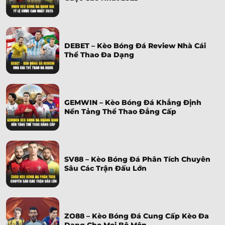
DEBET – Kèo Bóng Đá Review Nhà Cái
Thể Thao Đa Dạng
GEMWIN – Kèo Bóng Đá Khẳng Định
Nền Tảng Thể Thao Đẳng Cấp
SV88 – Kèo Bóng Đá Phân Tích Chuyên
Sâu Các Trận Đấu Lớn
ZO88 – Kèo Bóng Đá Cung Cấp Kèo Đa
Dạng Cho Mọi Bộ Môn