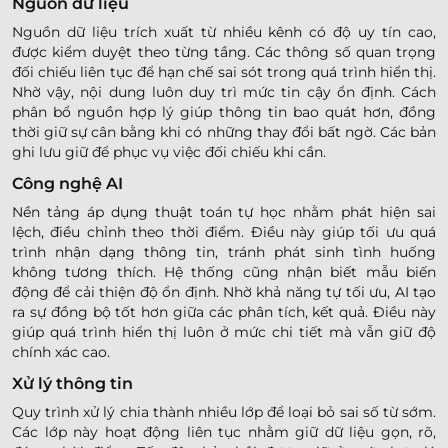
Nguồn dữ liệu
Nguồn dữ liệu trích xuất từ nhiều kênh có độ uy tín cao,
được kiểm duyệt theo từng tầng. Các thông số quan trọng
đối chiếu liên tục để hạn chế sai sót trong quá trình hiển thị.
Nhờ vậy, nội dung luôn duy trì mức tin cậy ổn định. Cách
phân bổ nguồn hợp lý giúp thông tin bao quát hơn, đồng
thời giữ sự cân bằng khi có những thay đổi bất ngờ. Các bản
ghi lưu giữ để phục vụ việc đối chiếu khi cần.
Công nghệ AI
Nền tảng áp dụng thuật toán tự học nhằm phát hiện sai
lệch, điều chỉnh theo thời điểm. Điều này giúp tối ưu quá
trình nhận dạng thông tin, tránh phát sinh tình huống
không tương thích. Hệ thống cũng nhận biết mẫu biến
động để cải thiện độ ổn định. Nhờ khả năng tự tối ưu, AI tạo
ra sự đồng bộ tốt hơn giữa các phân tích, kết quả. Điều này
giúp quá trình hiển thị luôn ở mức chi tiết mà vẫn giữ độ
chính xác cao.
Xử lý thông tin
Quy trình xử lý chia thành nhiều lớp để loại bỏ sai số từ sớm.
Các lớp này hoạt động liên tục nhằm giữ dữ liệu gọn, rõ,