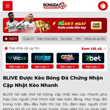
Bỏ
qua
nội
dung
🔥
HOT
Cúp C1
Kèo nhà cái 5
Soi Kèo
7m
Nhà cái uy tín
Top nhà cái uy tín
Xem tất cả
8LIVE Được Kèo Bóng Đá Chứng Nhận
Cập Nhật Kèo Nhanh
8LIVE nổi bật nhờ hệ thống cập nhật kèo cực nhanh, phù
hợp cho người chơi thích bắt kèo biến động. Mọi thay đổi
trong trận đấu đều hiển thị tức thì, đảm bảo người chơi
không bỏ lỡ cơ hội quan trọng. Giao diện tối ưu giúp việc