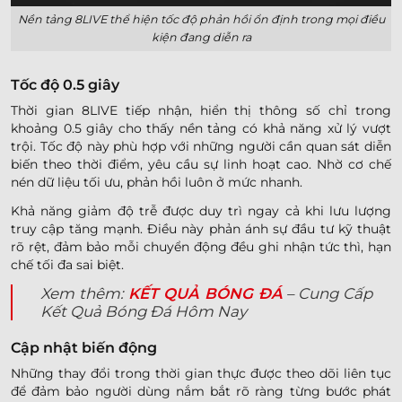
Nền tảng 8LIVE thể hiện tốc độ phản hồi ổn định trong mọi điều
kiện đang diễn ra
Tốc độ 0.5 giây
Thời gian 8LIVE tiếp nhận, hiển thị thông số chỉ trong
khoảng 0.5 giây cho thấy nền tảng có khả năng xử lý vượt
trội. Tốc độ này phù hợp với những người cần quan sát diễn
biến theo thời điểm, yêu cầu sự linh hoạt cao. Nhờ cơ chế
nén dữ liệu tối ưu, phản hồi luôn ở mức nhanh.
Khả năng giảm độ trễ được duy trì ngay cả khi lưu lượng
truy cập tăng mạnh. Điều này phản ánh sự đầu tư kỹ thuật
rõ rệt, đảm bảo mỗi chuyển động đều ghi nhận tức thì, hạn
chế tối đa sai biệt.
Xem thêm:
KẾT QUẢ BÓNG ĐÁ
– Cung Cấp
Kết Quả Bóng Đá Hôm Nay
Cập nhật biến động
Những thay đổi trong thời gian thực được theo dõi liên tục
để đảm bảo người dùng nắm bắt rõ ràng từng bước phát