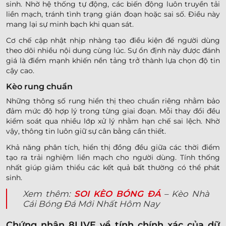
sinh. Nhờ hệ thống tự động, các biến động luôn truyền tải
liền mạch, tránh tình trạng gián đoạn hoặc sai số. Điều này
mang lại sự minh bạch khi quan sát.
Cơ chế cập nhật nhịp nhàng tạo điều kiện để người dùng
theo dõi nhiều nội dung cùng lúc. Sự ổn định này được đánh
giá là điểm mạnh khiến nền tảng trở thành lựa chọn độ tin
cậy cao.
Kèo rung chuẩn
Những thông số rung hiển thị theo chuẩn riêng nhằm bảo
đảm mức độ hợp lý trong từng giai đoạn. Mỗi thay đổi đều
kiểm soát qua nhiều lớp xử lý nhằm hạn chế sai lệch. Nhờ
vậy, thông tin luôn giữ sự cân bằng cần thiết.
Khả năng phân tích, hiển thị đồng đều giữa các thời điểm
tạo ra trải nghiệm liền mạch cho người dùng. Tính thống
nhất giúp giảm thiểu các kết quả bất thường có thể phát
sinh.
Xem thêm:
SOI KÈO BÓNG ĐÁ
– Kèo Nhà
Cái Bóng Đá Mới Nhất Hôm Nay
Chứng nhận 8LIVE về tính chính xác của dữ