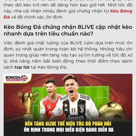
theo dõi kèo trở nên dễ dàng hơn bao giờ hết. Nhờ tốc độ
này, nhà cái nhận nhiều đánh giá chứng nhận từ
Kèo Bóng
Đá
về độ chính xác, ổn định.
Kèo Bóng Đá chứng nhận 8LIVE cập nhật kèo
nhanh dựa trên tiêu chuẩn nào?
Việc đánh giá chất lượng của 8LIVE luôn dựa trên mức ổn
định, sự nhất quán trong toàn bộ hệ thống. Những tiêu chí
quan trọng giúp nền tảng này tạo sự tin tưởng về tốc độ xử
lý, khả năng nắm bắt biến động theo thời điểm theo danh
sách
top list
tại Kèo Bóng Đá.