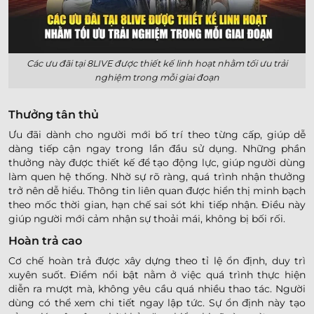
Các ưu đãi tại 8LIVE được thiết kế linh hoạt nhằm tối ưu trải
nghiệm trong mỗi giai đoạn
Thưởng tân thủ
Ưu đãi dành cho người mới bố trí theo từng cấp, giúp dễ
dàng tiếp cận ngay trong lần đầu sử dụng. Những phần
thưởng này được thiết kế để tạo động lực, giúp người dùng
làm quen hệ thống. Nhờ sự rõ ràng, quá trình nhận thưởng
trở nên dễ hiểu. Thông tin liên quan được hiển thị minh bạch
theo mốc thời gian, hạn chế sai sót khi tiếp nhận. Điều này
giúp người mới cảm nhận sự thoải mái, không bị bối rối.
Hoàn trả cao
Cơ chế hoàn trả được xây dựng theo tỉ lệ ổn định, duy trì
xuyên suốt. Điểm nổi bật nằm ở việc quá trình thực hiện
diễn ra mượt mà, không yêu cầu quá nhiều thao tác. Người
dùng có thể xem chi tiết ngay lập tức. Sự ổn định này tạo