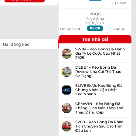
Craiova
VĐQG
Argentina
07/08/2026
05:00
Union Santa Fe
Lanus
Top nhà cái
Hai dòng kèo
9WIN – Kèo Bóng Đá Đánh
Giá Tỷ Lệ Cược Cao Nhất
2025
DEBET – Kèo Bóng Đá
Review Nhà Cái Thể Thao
Đa Dạng
8LIVE Được Kèo Bóng Đá
Chứng Nhận Cập Nhật
Kèo Nhanh
GEMWIN – Kèo Bóng Đá
Khẳng Định Nền Tảng Thể
Thao Đẳng Cấp
SV88 – Kèo Bóng Đá Phân
Tích Chuyên Sâu Các Trận
Đấu Lớn