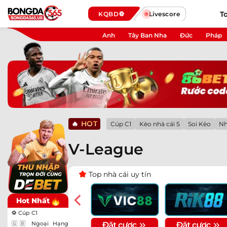
Bỏ
T
KQBD
Livescore
qua
nội
Anh
Tây Ban Nha
Đức
Pháp
dung
🔥
HOT
Cúp C1
Kèo nhà cái 5
Soi Kèo
Nh
V-League
Top nhà cái uy tín
Hot Nhất
⚽ Cúp C1
🇬🇧 Ngoại Hạng