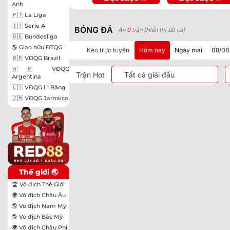
Anh
🇵🇹 La Liga
🇮🇹 Serie A
BÓNG ĐÁ
Ẩn
0
trận
[Hiển thị tất cả]
🇩🇪 Bundesliga
🌎 Giao hữu ĐTQG
Kèo trực tuyến
Hôm nay
Ngày mai
08/08
🇧🇷 VĐQG Brazil
🇦🇷 VĐQG
Trận Hot
Tất cả giải đấu
Argentina
🇱🇾 VĐQG Li Băng
🇯🇲 VĐQG Jamaica
Thế giới 🌏
🏆 Vô địch Thế Giới
🌍️ Vô địch Châu Âu
🌎️️ Vô địch Nam Mỹ
🌎️ Vô địch Bắc Mỹ
🌍️️ Vô địch Châu Phi