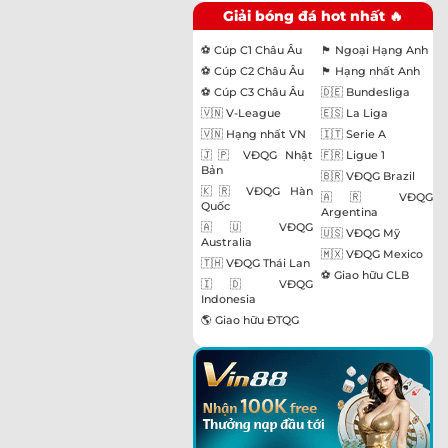
Giải bóng đá hot nhất 🔥
⚽️ Cúp C1 Châu Âu
🏴󠁧󠁢󠁥󠁮󠁧󠁿 Ngoại Hạng Anh
⚽️ Cúp C2 Châu Âu
🏴󠁧󠁢󠁥󠁮󠁧󠁿 Hạng nhất Anh
⚽️ Cúp C3 Châu Âu
🇩🇪 Bundesliga
🇻🇳 V-League
🇪🇸 La Liga
🇻🇳 Hạng nhất VN
🇮🇹 Serie A
🇯🇵 VĐQG Nhật
🇫🇷 Ligue 1
Bản
🇧🇷 VĐQG Brazil
🇰🇷 VĐQG Hàn
🇦🇷 VĐQG
Quốc
Argentina
🇦🇺 VĐQG
🇺🇸 VĐQG Mỹ
Australia
🇲🇽 VĐQG Mexico
🇹🇭 VĐQG Thái Lan
⚽️ Giao hữu CLB
🇮🇩 VĐQG
Indonesia
🌎 Giao hữu ĐTQG