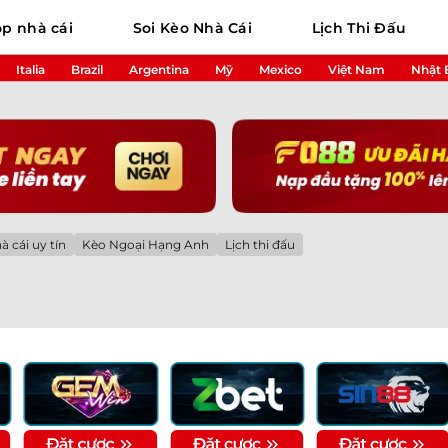
op nhà cái
Soi Kèo Nhà Cái
Lịch Thi Đấu
Italia
Brazil
Argentina
Mỹ
Mexico
Việt Nam
Nhật 
à cái uy tín
Kèo Ngoại Hạng Anh
Lịch thi đấu