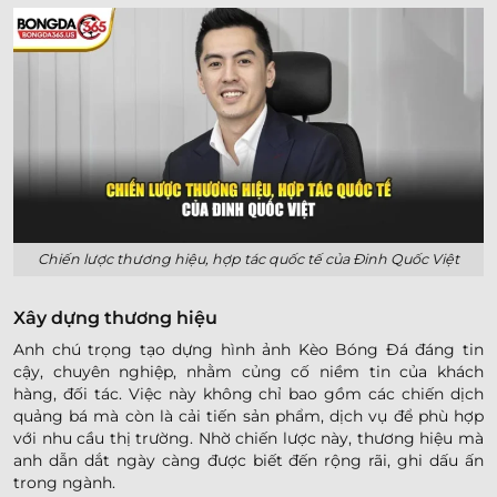
Chiến lược thương hiệu, hợp tác quốc tế của Đinh Quốc Việt
Xây dựng thương hiệu
Anh chú trọng tạo dựng hình ảnh Kèo Bóng Đá đáng tin
cậy, chuyên nghiệp, nhằm củng cố niềm tin của khách
hàng, đối tác. Việc này không chỉ bao gồm các chiến dịch
quảng bá mà còn là cải tiến sản phẩm, dịch vụ để phù hợp
với nhu cầu thị trường. Nhờ chiến lược này, thương hiệu mà
anh dẫn dắt ngày càng được biết đến rộng rãi, ghi dấu ấn
trong ngành.