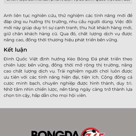
Anh liên tục nghiên cứu, thử nghiệm các tính năng mới để
đáp ứng xu hướng thị trường, nhu cầu người dùng. Việc đổi
mới này giúp duy trì sự cạnh tranh, thu hút khách hàng mới,
giữ chân khách hàng cũ. Qua đó, chất lượng dịch vụ được
nâng cao, đồng thời thương hiệu phát triển bền vững.
Kết luận
Đinh Quốc Việt định hướng Kèo Bóng Đá phát triển theo
chiến lược bền vững, đồng thời mở rộng thị trường, nâng
cao chất lượng dịch vụ. Trải nghiệm người chơi luôn được
ưu tiên với các tính năng hiện đại, tiện ích. Cộng đồng cá
cược minh bạch, chuyên nghiệp được hình thành, duy trì.
Nhờ tầm nhìn chiến lược, nền tảng ngày càng trở thành lựa
chọn tin cậy, hấp dẫn cho mọi hội viên.