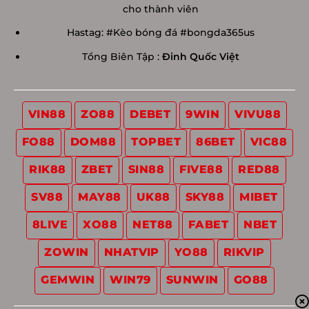
cho thành viên
Hastag: #Kèo bóng đá #bongda365us
Tổng Biên Tập :
Đinh Quốc Việt
VIN88
ZO88
DEBET
9WIN
VIVU88
FO88
DOM88
TOPBET
86BET
VIC88
RIK88
ZBET
SIN88
FIVE88
RED88
SV88
MAY88
UK88
SKY88
MIBET
8LIVE
XO88
NET88
FABET
NBET
ZOWIN
NHATVIP
YO88
RIKVIP
GEMWIN
WIN79
SUNWIN
GO88