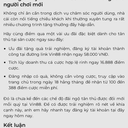
người chơi mới
Không chỉ ân cần trong dịch vụ chăm sóc người dùng, nhà
cái còn nổi tiếng chiều khách khi thường xuyên tung ra rất
nhiều chương trình tặng thưởng đầy hấp dẫn.
Hãy cùng điểm qua một vài ưu đãi đặc biệt dành cho tân
thủ tại sân cược ngay sau đây:
Ưu đãi tặng quà trải nghiệm, đăng ký tài khoản thành
công tại đường link Vin88 nhận ngay 58.000 VNĐ.
Tích lũy doanh thu cá cược hợp lệ rinh ngay 16.888 điểm
cược.
Đăng nhập có quà, không cần vòng cược, truy cập vào
trang chủ trong ngày 18 hằng tháng để nhận từ 100 đến
388 điểm cược miễn phí.
Đó là chưa kể đến các chế độ đãi ngộ tân thủ được đổi mới
mỗi quý tại Vin88. Để có được trải nghiệm rõ nét về khía
cạnh này, anh em hãy nhanh tay đăng ký tài khoản tại đây
ngay hôm nay.
Kết luận