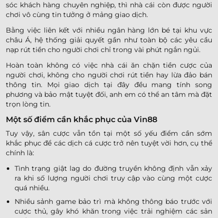
sóc khách hàng chuyên nghiệp, thì nhà cái còn được người
chơi vô cùng tin tưởng ở mảng giao dịch.
Bằng việc liên kết với nhiều ngân hàng lớn bé tại khu vực
châu Á, hệ thống giải quyết gần như toàn bộ các yêu cầu
nạp rút tiền cho người chơi chỉ trong vài phút ngắn ngủi.
Hoàn toàn không có việc nhà cái ăn chặn tiền cược của
người chơi, không cho người chơi rút tiền hay lừa đảo bán
thông tin. Mọi giao dịch tại đây đều mang tính song
phương và bảo mật tuyệt đối, anh em có thể an tâm mà đặt
trọn lòng tin.
Một số điểm cần khắc phục của Vin88
Tuy vậy, sân cược vẫn tồn tại một số yếu điểm cần sớm
khắc phục để các dịch cá cược trở nên tuyệt vời hơn, cụ thể
chính là:
Tình trạng giật lag do đường truyền không định vẫn xảy
ra khi số lượng người chơi truy cập vào cùng một cược
quá nhiều.
Nhiều sảnh game bảo trì mà không thông báo trước với
cược thủ, gây khó khăn trong việc trải nghiệm các sản