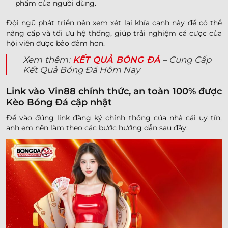
phẩm của người dùng.
Đội ngũ phát triển nên xem xét lại khía cạnh này để có thể
nâng cấp và tối ưu hệ thống, giúp trải nghiệm cá cược của
hội viên được bảo đảm hơn.
Xem thêm:
KẾT QUẢ BÓNG ĐÁ
– Cung Cấp
Kết Quả Bóng Đá Hôm Nay
Link vào Vin88 chính thức, an toàn 100% được
Kèo Bóng Đá cập nhật
Để vào đúng link đăng ký chính thống của nhà cái uy tín,
anh em nên làm theo các bước hướng dẫn sau đây: