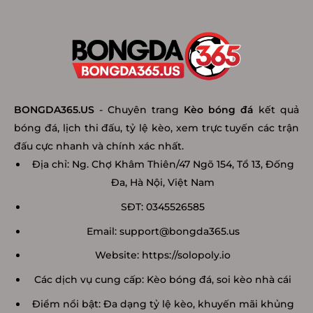
BONGDA365.US
- Chuyên trang
Kèo bóng đá
kết quả
bóng đá, lịch thi đấu, tỷ lệ kèo, xem trực tuyến các trận
đấu cực nhanh và chính xác nhất.
Địa chỉ: Ng. Chợ Khâm Thiên/47 Ngõ 154, Tổ 13, Đống
Đa, Hà Nội, Việt Nam
SĐT: 0345526585
Email:
support@bongda365.us
Website: https://solopoly.io
Các dịch vụ cung cấp: Kèo bóng đá, soi kèo nhà cái
Điểm nổi bật: Đa dạng tỷ lệ kèo, khuyến mãi khủng