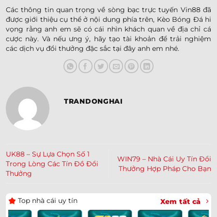
Các thông tin quan trọng về sòng bạc trực tuyến Vin88 đã
được giới thiệu cụ thể ở nội dung phía trên, Kèo Bóng Đá hi
vọng rằng anh em sẽ có cái nhìn khách quan về địa chỉ cá
cược này. Và nếu ưng ý, hãy tạo tài khoản để trải nghiệm
các dịch vụ đổi thưởng đặc sắc tại đây anh em nhé.
TRANDONGHAI
UK88 – Sự Lựa Chọn Số 1
WIN79 – Nhà Cái Uy Tín Đổi
Trong Lòng Các Tín Đồ Đổi
Thưởng Hợp Pháp Cho Bạn
Thưởng
Top nhà cái uy tín
Xem tất cả