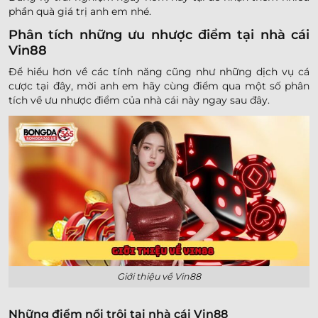
phần quà giá trị anh em nhé.
Phân tích những ưu nhược điểm tại nhà cái
Vin88
Để hiểu hơn về các tính năng cũng như những dịch vụ cá
cược tại đây, mời anh em hãy cùng điểm qua một số phân
tích về ưu nhược điểm của nhà cái này ngay sau đây.
Giới thiệu về Vin88
Những điểm nổi trội tại nhà cái Vin88