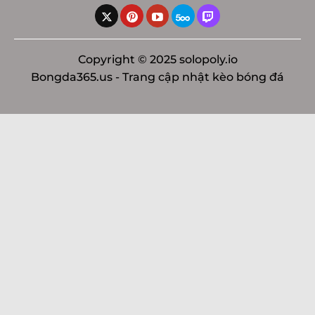
Copyright © 2025 solopoly.io
Bongda365.us - Trang cập nhật kèo bóng đá