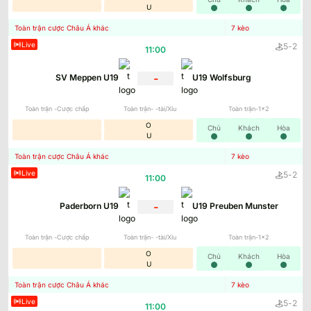
U
Toàn trận cược Châu Á khác
7
kèo
Live
-
5
2
Người hâm mộ bóng đá bị chinh phục bởi bóng đá nước
11:00
Đức nhờ vào lối chơi có tốc độ cao và tính tổ chức khoa
học. Hãy cùng
Kèo Bóng Đá
khám phá sự hấp dẫn của
-
SV Meppen U19
U19 Wolfsburg
Bundesliga cũng như con đường phát triển của
Mannschaft. Kỷ luật, lối đá pressing hiện đại và những tài
Toàn trận -Cược chấp
Toàn trận- -tài/Xỉu
Toàn trận-1x2
năng trẻ là những yếu tố giúp bóng đá Đức luôn hấp dẫn.
O
Chủ
Khách
Hòa
Hãy cùng tìm hiểu hành trình biến Đức trở thành một
U
trong những cường quốc bóng đá của thế giới.
Toàn trận cược Châu Á khác
7
kèo
Toàn cảnh nền bóng đá Đức hiện nay mà
Live
-
5
2
11:00
bạn cần nắm rõ
Trong kỷ nguyên đương đại, bóng đá Đức nổi bật với một
-
Paderborn U19
U19 Preuben Munster
mô hình vận hành kỷ luật, sức mạnh thể chất vượt trội, và
tư duy chiến thuật được tối ưu hóa theo hướng hiện đại. Từ
Toàn trận -Cược chấp
Toàn trận- -tài/Xỉu
Toàn trận-1x2
giải quốc nội đến các trận đấu cấp châu lục, họ luôn thể
O
Chủ
Khách
Hòa
hiện sự ổn định trong phong cách, tạo nên một bản sắc
U
riêng.
Toàn trận cược Châu Á khác
7
kèo
Live
-
5
2
11:00