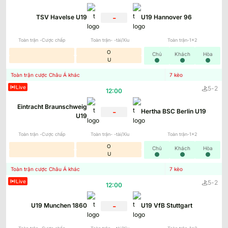
-
TSV Havelse U19
U19 Hannover 96
Toàn trận -Cược chấp
Toàn trận- -tài/Xỉu
Toàn trận-1x2
O
Chủ
Khách
Hòa
U
Toàn trận cược Châu Á khác
7
kèo
Live
-
5
2
12:00
Nền bóng đá hiện đại – Sức mạnh và phong cách mang tính
Eintracht Braunschweig
vượt thời gian
-
Hertha BSC Berlin U19
U19
Thành công này có được là nhờ vào hệ thống đào tạo trẻ
Toàn trận -Cược chấp
Toàn trận- -tài/Xỉu
Toàn trận-1x2
bài bản, sự kết hợp với những nghiên cứu thể thao tiên
O
Chủ
Khách
Hòa
U
tiến, và quy tắc sở hữu CLB 50+1, giúp duy trì tính bền
vững lâu dài. Bayern Munich, Borussia Dortmund hay RB
Toàn trận cược Châu Á khác
7
kèo
Leipzig là những đội bóng “giàu từ trong trứng” không chỉ
Live
-
5
2
12:00
là biểu tượng của Bundesliga mà còn thường xuyên tiến
sâu tại các cúp châu Âu, tạo ra sức ảnh hưởng lớn đến
-
U19 Munchen 1860
U19 VfB Stuttgart
người hâm mộ trên toàn thế giới.
Cùng với hệ thống CLB, đội tuyển quốc gia Đức luôn giữ