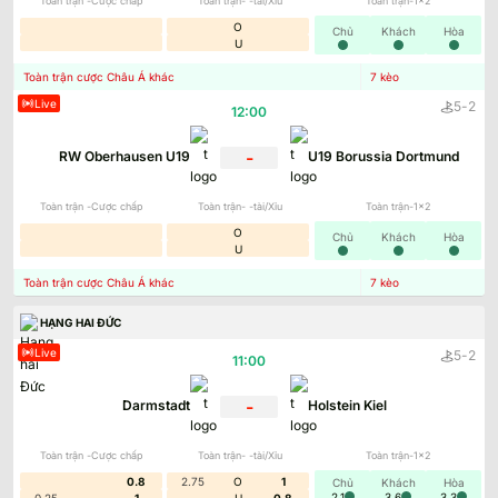
Toàn trận -Cược chấp
Toàn trận- -tài/Xỉu
Toàn trận-1x2
vững vị thế của một “ông lớn” tại World Cup và Euro. Với
O
chiều sâu đội hình, khả năng thích ứng chiến thuật và tinh
Chủ
Khách
Hòa
U
thần thi đấu kiên cường, họ thường là một đối thủ đáng
gờm trong mọi giải đấu. Đây chính là nền tảng để tiếp tục
Toàn trận cược Châu Á khác
7
kèo
duy trì vị thế dẫn đầu trong thời đại ngày nay.
Live
-
5
2
12:00
Xem thêm:
KẾT QUẢ BÓNG ĐÁ
– Cung
Cấp Kết Quả Bóng Đá Hôm Nay
-
RW Oberhausen U19
U19 Borussia Dortmund
Bóng đá Đức và các cột mốc phát triển với
Toàn trận -Cược chấp
Toàn trận- -tài/Xỉu
Toàn trận-1x2
những dấu ấn khó phai
O
Chủ
Khách
Hòa
U
Bóng đá du nhập vào Đức từ cuối thế kỷ 19, nhanh chóng
lan rộng thông qua hệ thống thể thao học đường, tạo nên
Toàn trận cược Châu Á khác
7
kèo
một cộng đồng đam mê mạnh mẽ. Liên đoàn bóng đá
HẠNG HAI ĐỨC
Đức (DFB) được thành lập năm 1900 tại Leipzig, trở thành
một trong những tổ chức quản lý lâu đời nhất trên thế
Live
-
5
2
11:00
giới, đặt nền móng cho sự chuyên nghiệp hóa và sự phát
triển mạnh mẽ sau này. Đây cũng là thời điểm những trận
-
Darmstadt
Holstein Kiel
đấu đầu tiên mang tính tổ chức được hình thành, thu hút
đông đảo người chơi và khán giả.
Toàn trận -Cược chấp
Toàn trận- -tài/Xỉu
Toàn trận-1x2
Một bước ngoặt quan trọng khác là sự ra đời của
0.8
2.75
O
1
Chủ
Khách
Hòa
Bundesliga vào năm 1963 – một giải đấu thống nhất trên
2.1
3.6
3.3
0.25
1
U
0.8