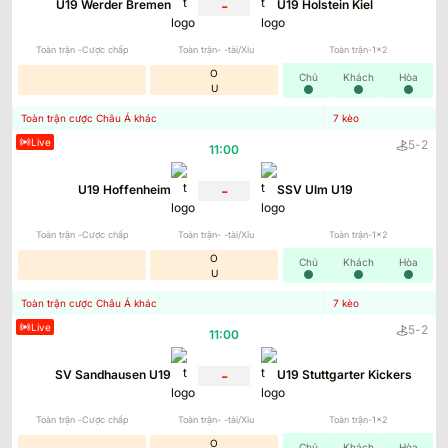
-
U19 Werder Bremen
U19 Holstein Kiel
Toàn trận -Cược chấp
Toàn trận- -tài/Xỉu
Toàn trận-1x2
O
Chủ
Khách
Hòa
U
Toàn trận cược Châu Á khác
7
kèo
Live
-
5
2
11:00
-
U19 Hoffenheim
SSV Ulm U19
Toàn trận -Cược chấp
Toàn trận- -tài/Xỉu
Toàn trận-1x2
O
Chủ
Khách
Hòa
U
Toàn trận cược Châu Á khác
7
kèo
Live
-
5
2
11:00
-
SV Sandhausen U19
U19 Stuttgarter Kickers
Toàn trận -Cược chấp
Toàn trận- -tài/Xỉu
Toàn trận-1x2
O
Chủ
Khách
Hòa