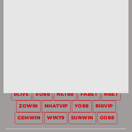
cho thành viên
Hastag: #Kèo bóng đá #bongda365us
Tổng Biên Tập :
Đinh Quốc Việt
VIN88
ZO88
DEBET
9WIN
VIVU88
FO88
DOM88
TOPBET
86BET
VIC88
RIK88
ZBET
SIN88
FIVE88
RED88
SV88
MAY88
UK88
SKY88
MIBET
8LIVE
XO88
NET88
FABET
NBET
ZOWIN
NHATVIP
YO88
RIKVIP
GEMWIN
WIN79
SUNWIN
GO88