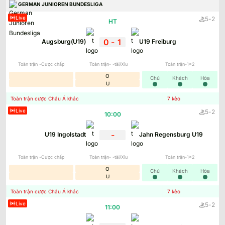
GERMAN JUNIOREN BUNDESLIGA
Live
-
5
2
HT
0
-
1
Augsburg(U19)
U19 Freiburg
Toàn trận -Cược chấp
Toàn trận- -tài/Xỉu
Toàn trận-1x2
O
Chủ
Khách
Hòa
U
Toàn trận cược Châu Á khác
7
kèo
Live
-
5
2
10:00
-
U19 Ingolstadt
Jahn Regensburg U19
Toàn trận -Cược chấp
Toàn trận- -tài/Xỉu
Toàn trận-1x2
O
Chủ
Khách
Hòa
U
Toàn trận cược Châu Á khác
7
kèo
Live
-
5
2
11:00