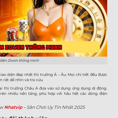
 diện Zowin thông minh
ao diện đẹp nhất thị trường Á – Âu. Mọi chi tiết đều được
 rất dễ nhìn và tra cứu.
 tại thị trường Châu Á đưa vào sử dụng ứng dụng di động.
ên nhiều nền tảng, phù hợp với hầu hết các dòng điện
ew
Nhatvip
– Sân Chơi Uy Tín Nhất 2025