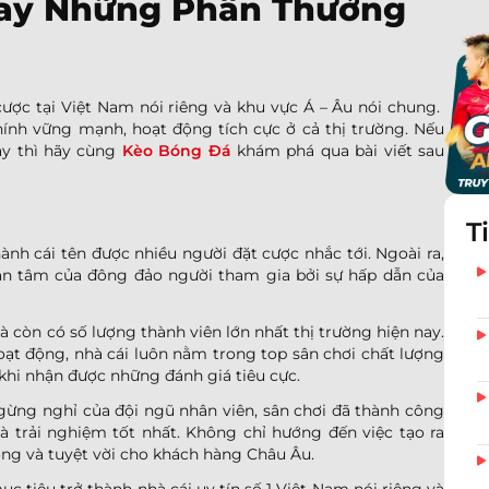
ay Những Phần Thưởng
cược tại Việt Nam nói riêng và khu vực Á – Âu nói chung.
chính vững mạnh, hoạt động tích cực ở cả thị trường. Nếu
ày thì hãy cùng
Kèo Bóng Đá
khám phá qua bài viết sau
T
ành cái tên được nhiều người đặt cược nhắc tới. Ngoài ra,
uan tâm của đông đảo người tham gia bởi sự hấp dẫn của
à còn có số lượng thành viên lớn nhất thị trường hiện nay.
ạt động, nhà cái luôn nằm trong top sân chơi chất lượng
khi nhận được những đánh giá tiêu cực.
ngừng nghỉ của đội ngũ nhân viên, sân chơi đã thành công
trải nghiệm tốt nhất. Không chỉ hướng đến việc tạo ra
ợng và tuyệt vời cho khách hàng Châu Âu.