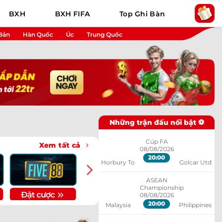
BXH
BXH FIFA
Top Ghi Bàn
Bản
Hàn Quốc
Úc
Trung Quốc
Những trận đấu nổi bật ⚽️
Cúp FA
Xem tất cả
08/08/2026
20:00
Horbury Town
Golcar Utd
ASEAN
Championship
08/08/2026
20:00
Malaysia
Philippines