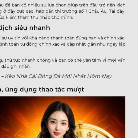
u để bạn có nhiều sự lựa chọn giúp trận đấu trở nên kịch
ng ở đây cực cao, hấp dẫn thị trường số 1 Châu Âu. Tại đây,
 vừa kiếm thêm thu nhập cho mình.
 dịch siêu nhanh
i sự uy tín với khả năng thanh toán đúng hạn và chính xác.
tính toán tự động chính xác và cập nhật gần như ngay lập
g, thủ tục nhanh chóng và bạn có thể yên tâm vì mọi vấn
 đầu ghi nhận.
– Kèo Nhà Cái Bóng Đá Mới Nhất Hôm Nay
h, ứng dụng thao tác mượt