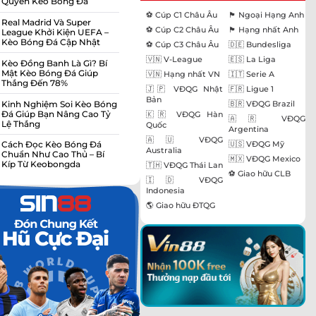
Quyền Kèo Bóng Đá
⚽️ Cúp C1 Châu Âu
🏴󠁧󠁢󠁥󠁮󠁧󠁿 Ngoại Hạng Anh
Real Madrid Và Super
⚽️ Cúp C2 Châu Âu
🏴󠁧󠁢󠁥󠁮󠁧󠁿 Hạng nhất Anh
League Khởi Kiện UEFA –
Kèo Bóng Đá Cập Nhật
⚽️ Cúp C3 Châu Âu
🇩🇪 Bundesliga
🇻🇳 V-League
🇪🇸 La Liga
Kèo Đồng Banh Là Gì? Bí
Mật Kèo Bóng Đá Giúp
🇻🇳 Hạng nhất VN
🇮🇹 Serie A
Thắng Đến 78%
🇯🇵 VĐQG Nhật
🇫🇷 Ligue 1
Bản
Kinh Nghiệm Soi Kèo Bóng
🇧🇷 VĐQG Brazil
Đá Giúp Bạn Nâng Cao Tỷ
🇰🇷 VĐQG Hàn
🇦🇷 VĐQG
Lệ Thắng
Quốc
Argentina
🇦🇺 VĐQG
🇺🇸 VĐQG Mỹ
Cách Đọc Kèo Bóng Đá
Australia
Chuẩn Như Cao Thủ – Bí
🇲🇽 VĐQG Mexico
Kíp Từ Keobongda
🇹🇭 VĐQG Thái Lan
⚽️ Giao hữu CLB
🇮🇩 VĐQG
Indonesia
🌎 Giao hữu ĐTQG