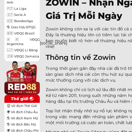
ZOWIN – Nhận Ng
Anh
🇵🇹 La Liga
Giá Trị Mỗi Ngày
🇮🇹 Serie A
🇩🇪 Bundesliga
🌎 Giao hữu ĐTQG
Zowin không còn xa lạ với các tín đồ cá 
🇧🇷 VĐQG Brazil
Đây là thương hiệu lớn có tiềm lực tài 
🇦🇷 VĐQG
bạn muốn biết rõ hơn về thương hiệu n
[social_share]
Argentina
nhé!
🇱🇾 VĐQG Li Băng
Thông tin về Zowin
🇯🇲 VĐQG Jamaica
Trong thời gian gần đây nhà cái đã trở th
sàn giao dịch nhà cái còn thu hút sự q
mức thưởng cùng với các dịch vụ.
Zowin không chỉ có lịch sử lâu đời nhất m
Kể từ năm 2011, trong suốt những năm ho
Thế giới 🌏
hàng đầu tại thị trường Châu Âu và hiếm 
🏆 Vô địch Thế Giới
Top list nhận thấy nhờ sự nỗ lực không 
🌍️ Vô địch Châu Âu
trong việc mang đến những sản phẩm và 
🌎️️ Vô địch Nam Mỹ
một môi trường cá cược an toàn, chất lư
🌎️ Vô địch Bắc Mỹ
🌍️️ Vô địch Châu Phi