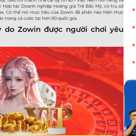
 tiêu trở thành nhà cái uy tín số 1 Việt Nam nói riêng và
y Hợp tác Doanh nghiệp Hoàng gia Trẻ Bắc Mỹ, có trụ sở
nes. Có thể nói mục tiêu của Zowin đã phần nào hiện thực
các trang cá cược tại hơn 90 quốc gia.
ý do Zowin được người chơi yêu