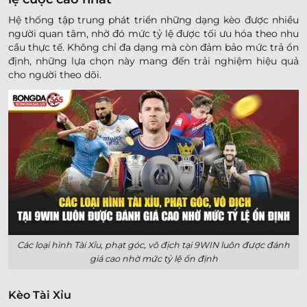
Hệ thống tập trung phát triển những dạng kèo được nhiều
người quan tâm, nhờ đó mức tỷ lệ được tối ưu hóa theo nhu
cầu thực tế. Không chỉ đa dạng mà còn đảm bảo mức trả ổn
định, những lựa chọn này mang đến trải nghiệm hiệu quả
cho người theo dõi.
Các loại hình Tài Xỉu, phạt góc, vô địch tại 9WIN luôn được đánh
giá cao nhờ mức tỷ lệ ổn định
Kèo Tài Xỉu