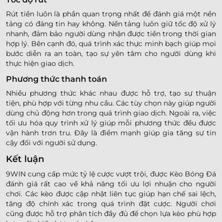
Rút tiền luôn là phần quan trọng nhất để đánh giá một nền
tảng có đáng tin hay không. Nền tảng luôn giữ tốc độ xử lý
nhanh, đảm bảo người dùng nhận được tiền trong thời gian
hợp lý. Bên cạnh đó, quá trình xác thực minh bạch giúp mọi
bước diễn ra an toàn, tạo sự yên tâm cho người dùng khi
thực hiện giao dịch.
Phương thức thanh toán
Nhiều phương thức khác nhau được hỗ trợ, tạo sự thuận
tiện, phù hợp với từng nhu cầu. Các tùy chọn này giúp người
dùng chủ động hơn trong quá trình giao dịch. Ngoài ra, việc
tối ưu hóa quy trình xử lý giúp mỗi phương thức đều được
vận hành trơn tru. Đây là điểm mạnh giúp gia tăng sự tin
cậy đối với người sử dụng.
Kết luận
9WIN cung cấp mức tỷ lệ cược vượt trội, được Kèo Bóng Đá
đánh giá rất cao về khả năng tối ưu lợi nhuận cho người
chơi. Các kèo được cập nhật liên tục giúp hạn chế sai lệch,
tăng độ chính xác trong quá trình đặt cược. Người chơi
cũng được hỗ trợ phân tích đầy đủ để chọn lựa kèo phù hợp