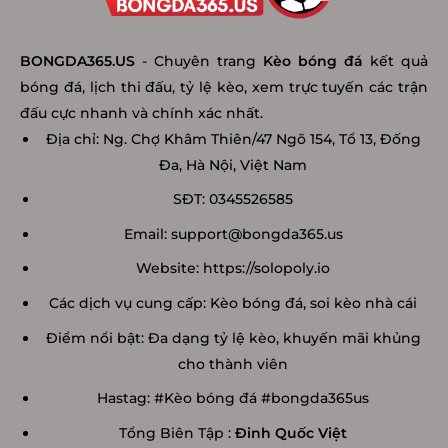
BONGDA365.US
- Chuyên trang
Kèo bóng đá
kết quả
bóng đá, lịch thi đấu, tỷ lệ kèo, xem trực tuyến các trận
đấu cực nhanh và chính xác nhất.
Địa chỉ: Ng. Chợ Khâm Thiên/47 Ngõ 154, Tổ 13, Đống
Đa, Hà Nội, Việt Nam
SĐT: 0345526585
Email:
support@bongda365.us
Website: https://solopoly.io
Các dịch vụ cung cấp: Kèo bóng đá, soi kèo nhà cái
Điểm nổi bật: Đa dạng tỷ lệ kèo, khuyến mãi khủng
cho thành viên
Hastag: #Kèo bóng đá #bongda365us
Tổng Biên Tập :
Đinh Quốc Việt