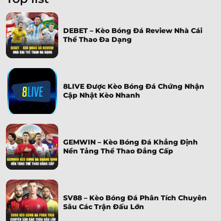
DEBET – Kèo Bóng Đá Review Nhà Cái
Thể Thao Đa Dạng
8LIVE Được Kèo Bóng Đá Chứng Nhận
Cập Nhật Kèo Nhanh
GEMWIN – Kèo Bóng Đá Khẳng Định
Nền Tảng Thể Thao Đẳng Cấp
SV88 – Kèo Bóng Đá Phân Tích Chuyên
Sâu Các Trận Đấu Lớn