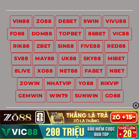
VIN88
ZO88
DEBET
9WIN
VIVU88
FO88
DOM88
TOPBET
86BET
VIC88
RIK88
ZBET
SIN88
FIVE88
RED88
SV88
MAY88
UK88
SKY88
MIBET
8LIVE
XO88
NET88
FABET
NBET
ZOWIN
NHATVIP
YO88
RIKVIP
GEMWIN
WIN79
SUNWIN
GO88
Copyright © 2025 solopoly.io