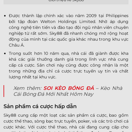
Được thành lập chính xác vào năm 2009 tại Philippines
bởi tập đoàn Welton Holdings Limited. Nhờ áp dụng
công nghệ tiên tiến và đào tạo đội ngũ nhân viên chuyên
nghiệp từ rất sớm. Sky88 đã nhanh chóng mở rộng hoạt
động của mình tại các quốc gia khác nhau trong khu vực
Châu Á.
Trong suốt hơn 10 năm qua, nhà cái đã giành được kha
khá các giải thưởng danh giá trong lĩnh vực nhà cung
cấp cá cược. Sân chơi này cũng được công nhận là một
trong những địa chỉ cá cược trực tuyến uy tín và chất
lượng nhất tại khu vực.
Xem thêm:
SOI KÈO BÓNG ĐÁ
– Kèo Nhà
Cái Bóng Đá Mới Nhất Hôm Nay
Sản phẩm cá cược hấp dẫn
Sky88 cung cấp một loạt các sản phẩm cá cược, bao gồm
cược thể thao, sòng bạc trực tuyến, poker, và các trò chơi cá
cược khác. Với cược thể thao, nhà cái đang cung cấp cho