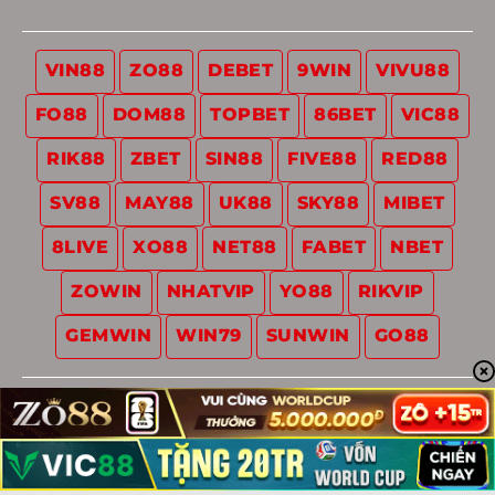
VIN88
ZO88
DEBET
9WIN
VIVU88
FO88
DOM88
TOPBET
86BET
VIC88
RIK88
ZBET
SIN88
FIVE88
RED88
SV88
MAY88
UK88
SKY88
MIBET
8LIVE
XO88
NET88
FABET
NBET
ZOWIN
NHATVIP
YO88
RIKVIP
GEMWIN
WIN79
SUNWIN
GO88
Copyright © 2025 solopoly.io