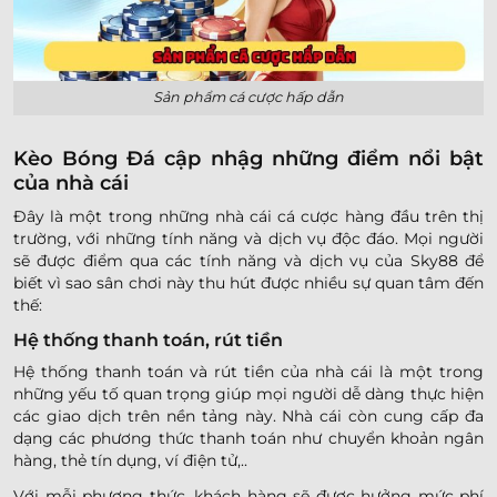
Sản phẩm cá cược hấp dẫn
Kèo Bóng Đá cập nhậg những điểm nổi bật
của nhà cái
Đây là một trong những nhà cái cá cược hàng đầu trên thị
trường, với những tính năng và dịch vụ độc đáo. Mọi người
sẽ được điểm qua các tính năng và dịch vụ của Sky88 để
biết vì sao sân chơi này thu hút được nhiều sự quan tâm đến
thế:
Hệ thống thanh toán, rút tiền
Hệ thống thanh toán và rút tiền của nhà cái là một trong
những yếu tố quan trọng giúp mọi người dễ dàng thực hiện
các giao dịch trên nền tảng này. Nhà cái còn cung cấp đa
dạng các phương thức thanh toán như chuyển khoản ngân
hàng, thẻ tín dụng, ví điện tử,..
Với mỗi phương thức, khách hàng sẽ được hưởng mức phí