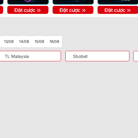
13/08
14/08
15/08
16/08
TL Malaysia
Sbobet