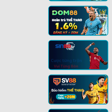
 mang đến những trận cầu
hong độ, chiến thuật từng
đá quốc gia
óng góp của các đội bóng
bước tiến quan trọng.