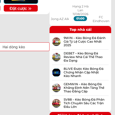
Hạng 2 Hà
Lan
11/08/2026
FC
01:00
Jong AZ Alkmaar
Eindhoven
Top nhà cái
9WIN – Kèo Bóng Đá Đánh
Giá Tỷ Lệ Cược Cao Nhất
2025
Hai dòng kèo
DEBET – Kèo Bóng Đá
Review Nhà Cái Thể Thao
Đa Dạng
8LIVE Được Kèo Bóng Đá
Chứng Nhận Cập Nhật
Kèo Nhanh
GEMWIN – Kèo Bóng Đá
Khẳng Định Nền Tảng Thể
Thao Đẳng Cấp
SV88 – Kèo Bóng Đá Phân
Tích Chuyên Sâu Các Trận
Đấu Lớn