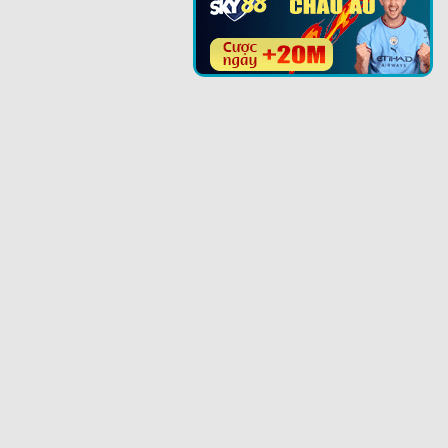
khu vực. Các lần tổ chức
.
ấu giải, quyết định chiến
iềm tự hào quốc gia. Mỗi
á riêng.
g thời tạo cơ sở đánh giá
 hiện kỹ thuật xuất sắc,
ến thuật đến sự chuẩn bị