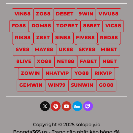
VIN88
ZO88
DEBET
9WIN
VIVU88
FO88
DOM88
TOPBET
86BET
VIC88
RIK88
ZBET
SIN88
FIVE88
RED88
SV88
MAY88
UK88
SKY88
MIBET
8LIVE
XO88
NET88
FABET
NBET
ZOWIN
NHATVIP
YO88
RIKVIP
GEMWIN
WIN79
SUNWIN
GO88
Copyright © 2025 solopoly.io
Bongda365.us - Trang cập nhật kèo bóng đá