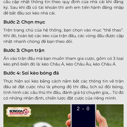
cầu cập nhật thông tin theo quy định của nhà cái khi đăng
ký. Sau khi đã có tài khoản thì anh em tiến hành đăng nhập
để bắt đầu soi kèo nhà cái.
Bước 2: Chọn mục
Trên trang chủ của hệ thống, bạn chọn vào mục “thể thao”.
Khi đó, toàn bộ các kèo của trận đấu, các vòng đấu được cập
nhật nhanh chóng để bạn theo dõi.
Bước 3: Chọn trận
Ấn vào trận đấu mà bạn muốn tham gia cược, gồm có 3 loại
kèo phổ biến đó là: kèo Châu Á, kèo Châu Âu, kèo Châu Á.
Bước 4: Soi kèo bóng đá
Thực hiện soi kèo bằng cách nắm bắt các thông tin về trận
đấu sẽ đặt cược như là: phong độ thi đấu, lịch sử đội bóng,
tình hình các cầu thủ thi đấu, đánh giá từ chuyên gia,… Từ đó
có những nhận định, chiến lược đặt cược của riêng mình.