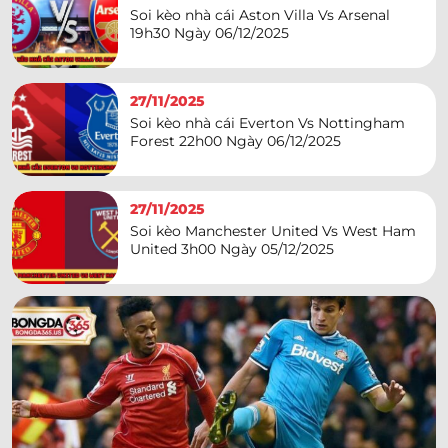
Soi kèo nhà cái Aston Villa Vs Arsenal
19h30 Ngày 06/12/2025
27/11/2025
Soi kèo nhà cái Everton Vs Nottingham
Forest 22h00 Ngày 06/12/2025
27/11/2025
Soi kèo Manchester United Vs West Ham
United 3h00 Ngày 05/12/2025