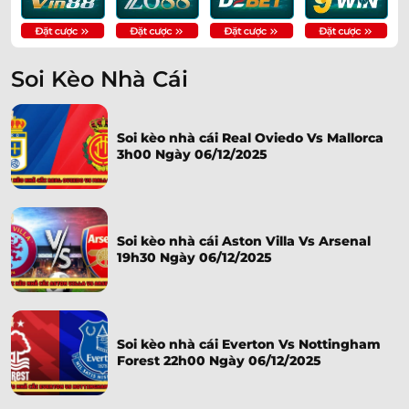
Soi Kèo Nhà Cái
Soi kèo nhà cái Real Oviedo Vs Mallorca
3h00 Ngày 06/12/2025
Soi kèo nhà cái Aston Villa Vs Arsenal
19h30 Ngày 06/12/2025
Soi kèo nhà cái Everton Vs Nottingham
Forest 22h00 Ngày 06/12/2025