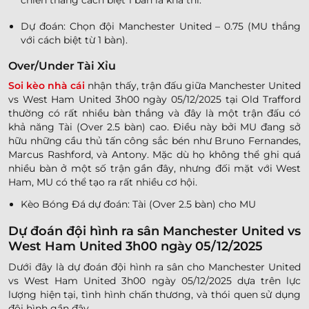
Dự đoán: Chọn đội Manchester United – 0.75 (MU thắng
với cách biệt từ 1 bàn).
Over/Under Tài Xỉu
Soi kèo nhà cái
nhận thấy, trận đấu giữa Manchester United
vs West Ham United 3h00 ngày 05/12/2025 tại Old Trafford
thường có rất nhiều bàn thắng và đây là một trận đấu có
khả năng Tài (Over 2.5 bàn) cao. Điều này bởi MU đang sở
hữu những cầu thủ tấn công sắc bén như Bruno Fernandes,
Marcus Rashford, và Antony. Mặc dù họ không thể ghi quá
nhiều bàn ở một số trận gần đây, nhưng đối mặt với West
Ham, MU có thể tạo ra rất nhiều cơ hội.
Kèo Bóng Đá dự đoán: Tài (Over 2.5 bàn) cho MU
Dự đoán đội hình ra sân Manchester United vs
West Ham United 3h00 ngày 05/12/2025
Dưới đây là dự đoán đội hình ra sân cho Manchester United
vs West Ham United 3h00 ngày 05/12/2025 dựa trên lực
lượng hiện tại, tình hình chấn thương, và thói quen sử dụng
đội hình gần đây.