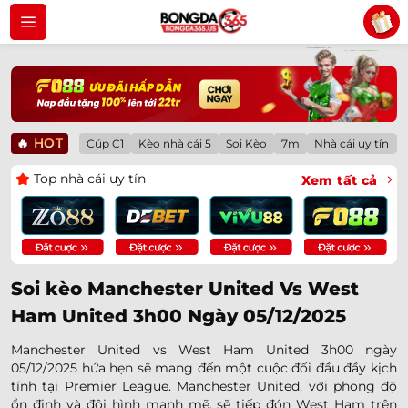
Bỏ
qua
nội
dung
🔥
HOT
Cúp C1
Kèo nhà cái 5
Soi Kèo
7m
Nhà cái uy tín
Top nhà cái uy tín
Xem tất cả
Soi kèo Manchester United Vs West
Ham United 3h00 Ngày 05/12/2025
Manchester United vs West Ham United 3h00 ngày
05/12/2025 hứa hẹn sẽ mang đến một cuộc đối đầu đầy kịch
tính tại Premier League. Manchester United, với phong độ
ổn định và đội hình mạnh mẽ, sẽ tiếp đón West Ham trên