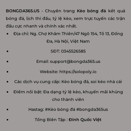
BONGDA365.US
- Chuyên trang
Kèo bóng đá
kết quả
bóng đá, lịch thi đấu, tỷ lệ kèo, xem trực tuyến các trận
đấu cực nhanh và chính xác nhất.
Địa chỉ: Ng. Chợ Khâm Thiên/47 Ngõ 154, Tổ 13, Đống
Đa, Hà Nội, Việt Nam
SĐT: 0345526585
Email:
support@bongda365.us
Website: https://solopoly.io
Các dịch vụ cung cấp: Kèo bóng đá, soi kèo nhà cái
Điểm nổi bật: Đa dạng tỷ lệ kèo, khuyến mãi khủng
cho thành viên
Hastag: #Kèo bóng đá #bongda365us
Tổng Biên Tập :
Đinh Quốc Việt