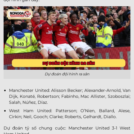
Dự đoán đội hình ra sân
Manchester United: Alisson Becker; Alexander-Arnold, Van
Dijk, Konaté, Robertson; Fabinho, Mac Allister, Szoboszlai;
Salah, Núñez, Díaz.
West Ham United: Patterson; O’Nien, Ballard, Alese,
Cirkin; Neil, Gooch; Clarke; Roberts, Gelhardt, Diallo.
Dự đoán tỷ số chung cuộc: Manchester United 3-1 West