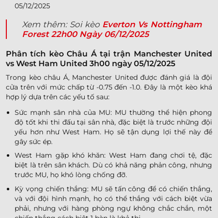
05/12/2025
Xem thêm: Soi kèo
Everton Vs Nottingham
Forest 22h00 Ngày 06/12/2025
Phân tích kèo Châu Á tại trận Manchester United
vs West Ham United 3h00 ngày 05/12/2025
Trong kèo châu Á, Manchester United được đánh giá là đội
cửa trên với mức chấp từ -0.75 đến -1.0. Đây là một kèo khá
hợp lý dựa trên các yếu tố sau:
Sức mạnh sân nhà của MU: MU thường thể hiện phong
độ tốt khi thi đấu tại sân nhà, đặc biệt là trước những đội
yếu hơn như West Ham. Họ sẽ tận dụng lợi thế này để
gây sức ép.
West Ham gặp khó khăn: West Ham đang chơi tệ, đặc
biệt là trên sân khách. Dù có khả năng phản công, nhưng
trước MU, họ khó lòng chống đỡ.
Kỳ vọng chiến thắng: MU sẽ tấn công để có chiến thắng,
và với đội hình mạnh, họ có thể thắng với cách biệt vừa
phải, nhưng với hàng phòng ngự không chắc chắn, một
chiến thắng cách biệt 1 bàn là khả thi.