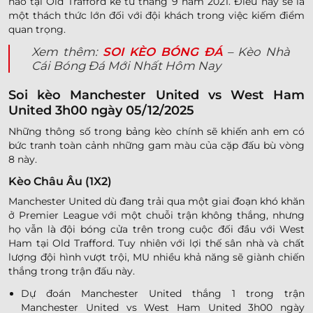
nào tại Old Trafford kể từ tháng 9 năm 2021. Điều này sẽ là
một thách thức lớn đối với đội khách trong việc kiếm điểm
quan trọng.
Xem thêm:
SOI KÈO BÓNG ĐÁ
– Kèo Nhà
Cái Bóng Đá Mới Nhất Hôm Nay
Soi kèo Manchester United vs West Ham
United 3h00 ngày 05/12/2025
Những thông số trong bảng kèo chính sẽ khiến anh em có
bức tranh toàn cảnh những gam màu của cặp đấu bù vòng
8 này.
Kèo Châu Âu (1X2)
Manchester United dù đang trải qua một giai đoạn khó khăn
ở Premier League với một chuỗi trận không thắng, nhưng
họ vẫn là đội bóng cửa trên trong cuộc đối đầu với West
Ham tại Old Trafford. Tuy nhiên với lợi thế sân nhà và chất
lượng đội hình vượt trội, MU nhiều khả năng sẽ giành chiến
thắng trong trận đấu này.
Dự đoán Manchester United thắng 1 trong trận
Manchester United vs West Ham United 3h00 ngày