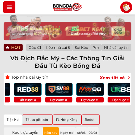
Bỏ
qua
nội
dung
🔥
HOT
Cúp C1
Kèo nhà cái 5
Soi Kèo
7m
Nhà cái uy tín
Vô Địch Bắc Mỹ – Các Thông Tin Giải
Đấu Từ Kèo Bóng Đá
Top nhà cái uy tín
Xem tất cả
Trận Hot
Tất cả giải đấu
TL Hồng Kông
Sbobet
Kèo trực tuyến
Hôm nay
Ngày mai
08/08
09/08