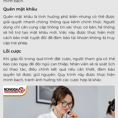
minh bạch.
Quên mật khẩu
Quên mật khẩu là tình huống phổ biến nhưng có thể được
giải quyết nhanh chóng thông qua kênh chính thức. Người
dùng chỉ cần cung cấp thông tin xác thực cơ bản, hệ thống
sẽ hỗ trợ tạo mật khẩu mới. Việc này được thực hiện một
cách bảo mật tuyệt đối để đảm bảo tài khoản không bị truy
cập trái phép.
Lỗi cược
Khi gặp lỗi trong quá trình đặt cược, người tham gia có thể
báo cáo ngay để đội ngũ can thiệp. Nhân viên sẽ rà soát lịch
sử thao tác, điều chỉnh kết quả nếu cần thiết, đảm bảo
quyền lợi được giữ nguyên. Quy trình này được thực hiện
minh bạch, tránh ảnh hưởng tới các cược hợp lệ khác.