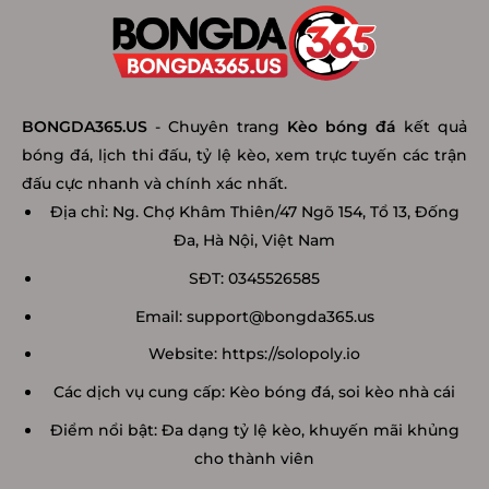
BONGDA365.US
- Chuyên trang
Kèo bóng đá
kết quả
bóng đá, lịch thi đấu, tỷ lệ kèo, xem trực tuyến các trận
đấu cực nhanh và chính xác nhất.
Địa chỉ: Ng. Chợ Khâm Thiên/47 Ngõ 154, Tổ 13, Đống
Đa, Hà Nội, Việt Nam
SĐT: 0345526585
Email:
support@bongda365.us
Website: https://solopoly.io
Các dịch vụ cung cấp: Kèo bóng đá, soi kèo nhà cái
Điểm nổi bật: Đa dạng tỷ lệ kèo, khuyến mãi khủng
cho thành viên