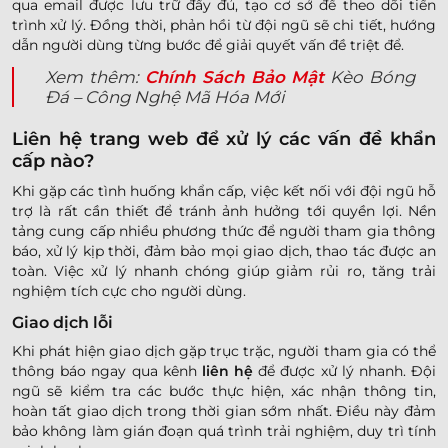
qua email được lưu trữ đầy đủ, tạo cơ sở để theo dõi tiến
trình xử lý. Đồng thời, phản hồi từ đội ngũ sẽ chi tiết, hướng
dẫn người dùng từng bước để giải quyết vấn đề triệt để.
Xem thêm:
Chính Sách Bảo Mật
Kèo Bóng
Đá – Công Nghệ Mã Hóa Mới
Liên hệ trang web để xử lý các vấn đề khẩn
cấp nào?
Khi gặp các tình huống khẩn cấp, việc kết nối với đội ngũ hỗ
trợ là rất cần thiết để tránh ảnh hưởng tới quyền lợi. Nền
tảng cung cấp nhiều phương thức để người tham gia thông
báo, xử lý kịp thời, đảm bảo mọi giao dịch, thao tác được an
toàn. Việc xử lý nhanh chóng giúp giảm rủi ro, tăng trải
nghiệm tích cực cho người dùng.
Giao dịch lỗi
Khi phát hiện giao dịch gặp trục trặc, người tham gia có thể
thông báo ngay qua kênh
liên hệ
để được xử lý nhanh. Đội
ngũ sẽ kiểm tra các bước thực hiện, xác nhận thông tin,
hoàn tất giao dịch trong thời gian sớm nhất. Điều này đảm
bảo không làm gián đoạn quá trình trải nghiệm, duy trì tính