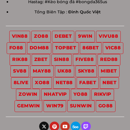
Hastag: #Kèo bóng đá #bongda365us
Tổng Biên Tập :
Đinh Quốc Việt
VIN88
ZO88
DEBET
9WIN
VIVU88
FO88
DOM88
TOPBET
86BET
VIC88
RIK88
ZBET
SIN88
FIVE88
RED88
SV88
MAY88
UK88
SKY88
MIBET
8LIVE
XO88
NET88
FABET
NBET
ZOWIN
NHATVIP
YO88
RIKVIP
GEMWIN
WIN79
SUNWIN
GO88