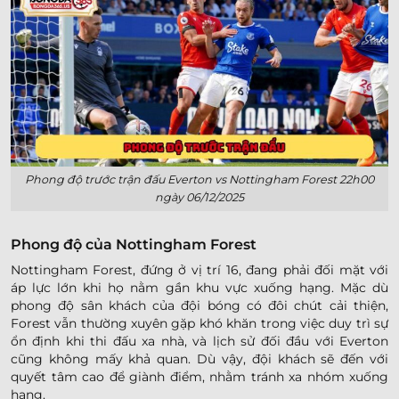
Phong độ trước trận đấu Everton vs Nottingham Forest 22h00
ngày 06/12/2025
Phong độ của Nottingham Forest
Nottingham Forest, đứng ở vị trí 16, đang phải đối mặt với
áp lực lớn khi họ nằm gần khu vực xuống hạng. Mặc dù
phong độ sân khách của đội bóng có đôi chút cải thiện,
Forest vẫn thường xuyên gặp khó khăn trong việc duy trì sự
ổn định khi thi đấu xa nhà, và lịch sử đối đầu với Everton
cũng không mấy khả quan. Dù vậy, đội khách sẽ đến với
quyết tâm cao để giành điểm, nhằm tránh xa nhóm xuống
hạng.