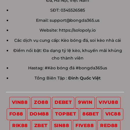
Đa, Hà Nội, Việt Nam
SĐT: 0345526585
Email:
support@bongda365.us
Website: https://solopoly.io
Các dịch vụ cung cấp: Kèo bóng đá, soi kèo nhà cái
Điểm nổi bật: Đa dạng tỷ lệ kèo, khuyến mãi khủng
cho thành viên
Hastag: #Kèo bóng đá #bongda365us
Tổng Biên Tập :
Đinh Quốc Việt
VIN88
ZO88
DEBET
9WIN
VIVU88
FO88
DOM88
TOPBET
86BET
VIC88
RIK88
ZBET
SIN88
FIVE88
RED88