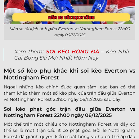
Màn so tài kịch tính giữa Everton vs Nottingham Forest 22h00
ngày 06/12/2025
Xem thêm:
SOI KÈO BÓNG ĐÁ
– Kèo Nhà
Cái Bóng Đá Mới Nhất Hôm Nay
Một số kèo phụ khác khi soi kèo Everton vs
Nottingham Forest
Ngoài những kèo chính được quan tâm, các bạn có thể
tham khảo thêm một số kèo phụ của trận đấu giữa Everton
vs Nottingham Forest 22h00 ngày 06/12/2025 sau đây:
Soi kèo phạt góc trận đấu giữa Everton vs
Nottingham Forest 22h00 ngày 06/12/2025
Một thế trận một chiều cho Nottingham Forest và đây có
thể sẽ là một trận đấu ít có phạt góc. Bởi lẽ Nottingham
Forest đã giành quyền kiểm soát bóng và họ có thể áp đảo