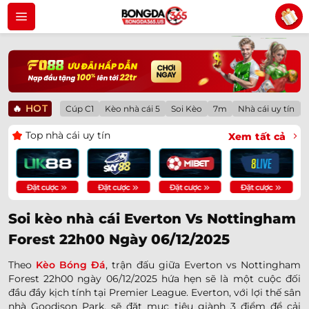
Bỏ
qua
nội
dung
🔥
HOT
Cúp C1
Kèo nhà cái 5
Soi Kèo
7m
Nhà cái uy tín
Top nhà cái uy tín
Xem tất cả
Soi kèo nhà cái Everton Vs Nottingham
Forest 22h00 Ngày 06/12/2025
Theo
Kèo Bóng Đá
, trận đấu giữa Everton vs Nottingham
Forest 22h00 ngày 06/12/2025 hứa hẹn sẽ là một cuộc đối
đầu đầy kịch tính tại Premier League. Everton, với lợi thế sân
nhà Goodison Park, sẽ đặt mục tiêu giành 3 điểm để cải