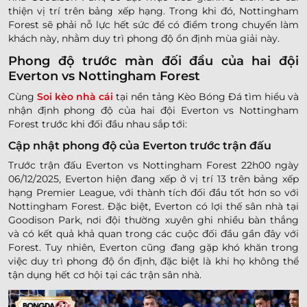
thiện vị trí trên bảng xếp hạng. Trong khi đó, Nottingham
Forest sẽ phải nỗ lực hết sức để có điểm trong chuyến làm
khách này, nhằm duy trì phong độ ổn định mùa giải này.
Phong độ trước màn đối đầu của hai đội
Everton vs Nottingham Forest
Cùng
Soi kèo nhà cái
tại nền tảng Kèo Bóng Đá tìm hiểu và
nhận định phong độ của hai đội Everton vs Nottingham
Forest trước khi đối đầu nhau sắp tới:
Cập nhật phong độ của Everton trước trận đấu
Trước trận đấu Everton vs Nottingham Forest 22h00 ngày
06/12/2025, Everton hiện đang xếp ở vị trí 13 trên bảng xếp
hạng Premier League, với thành tích đối đầu tốt hơn so với
Nottingham Forest. Đặc biệt, Everton có lợi thế sân nhà tại
Goodison Park, nơi đội thường xuyên ghi nhiều bàn thắng
và có kết quả khả quan trong các cuộc đối đầu gần đây với
Forest. Tuy nhiên, Everton cũng đang gặp khó khăn trong
việc duy trì phong độ ổn định, đặc biệt là khi họ không thể
tận dụng hết cơ hội tại các trận sân nhà.