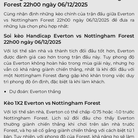
Forest 22h00 ngày 06/12/2025
Cùng nhận định những kèo chính của trận đấu giữa Everton
vs Nottingham Forest 22h00 ngày 06/12/2025 để đưa ra
những lựa chọn phù hợp nhất:
Soi kèo Handicap Everton vs Nottingham Forest
22h00 ngày 06/12/2025
Với lợi thế sân nhà và thành tích đối đầu tốt hơn, Everton
được đánh giá cao hơn trong trận đấu này. Tuy phong độ
của Everton không hoàn hảo trong mùa giải này, nhưng họ
vẫn có khả năng giành chiến thắng, nhất là khi đối đầu với
một Nottingham Forest đang gặp khó khăn trong việc duy
trì phong độ ổn định, đặc biệt là khi làm khách.
Dự đoán: Everton thắng
Kèo 1X2 Everton vs Nottingham Forest
Với lợi thế sân nhà, Everton có thể chấp -0.75 hoặc -1.0 trước
Nottingham Forest. Lịch sử đối đầu cho thấy Everton
thường giành chiến thắng khi chơi trên sân nhà trước
Forest, và họ sẽ cố gắng giành chiến thắng với cách biệt từ 1
bàn. Tuy nhiên, với phong độ của Forest, khả năng họ sẽ làm