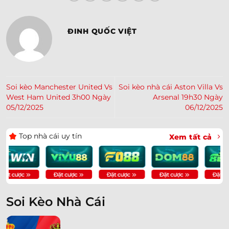
ĐINH QUỐC VIỆT
Soi kèo Manchester United Vs
Soi kèo nhà cái Aston Villa Vs
West Ham United 3h00 Ngày
Arsenal 19h30 Ngày
05/12/2025
06/12/2025
Top nhà cái uy tín
Xem tất cả
Soi Kèo Nhà Cái