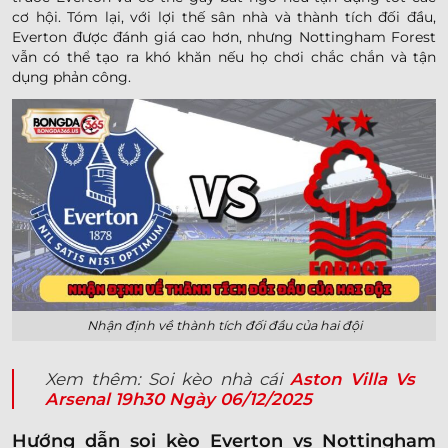
cơ hội. Tóm lại, với lợi thế sân nhà và thành tích đối đầu,
Everton được đánh giá cao hơn, nhưng Nottingham Forest
vẫn có thể tạo ra khó khăn nếu họ chơi chắc chắn và tận
dụng phản công.
Nhận định về thành tích đối đầu của hai đội
Xem thêm: Soi kèo nhà cái
Aston Villa Vs
Arsenal 19h30 Ngày 06/12/2025
Hướng dẫn soi kèo Everton vs Nottingham