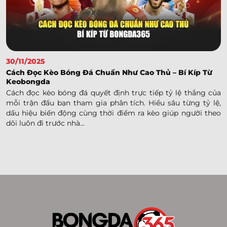
30/11/2025
Cách Đọc Kèo Bóng Đá Chuẩn Như Cao Thủ – Bí Kíp Từ
Keobongda
Cách đọc kèo bóng đá quyết định trực tiếp tỷ lệ thắng của
mỗi trận đấu bạn tham gia phân tích. Hiểu sâu từng tỷ lệ,
dấu hiệu biến động cùng thời điểm ra kèo giúp người theo
dõi luôn đi trước nhà...