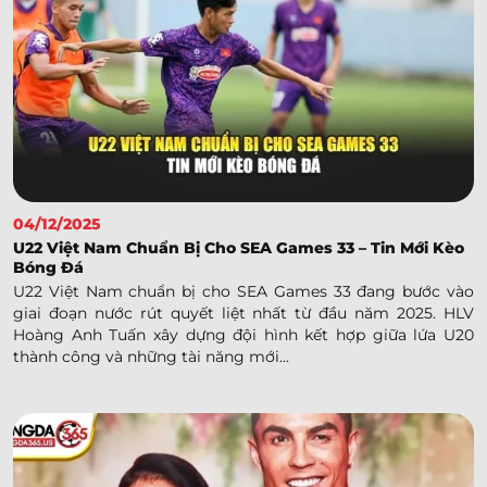
04/12/2025
U22 Việt Nam Chuẩn Bị Cho SEA Games 33 – Tin Mới Kèo
Bóng Đá
U22 Việt Nam chuẩn bị cho SEA Games 33 đang bước vào
giai đoạn nước rút quyết liệt nhất từ đầu năm 2025. HLV
Hoàng Anh Tuấn xây dựng đội hình kết hợp giữa lứa U20
thành công và những tài năng mới...